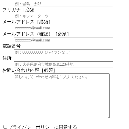
フリガナ
［必須］
メールアドレス
［必須］
メールアドレス（確認）
［必須］
電話番号
住所
お問い合わせ内容
［必須］
プライバシーポリシーに同意する