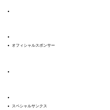
オフィシャルスポンサー
スペシャルサンクス