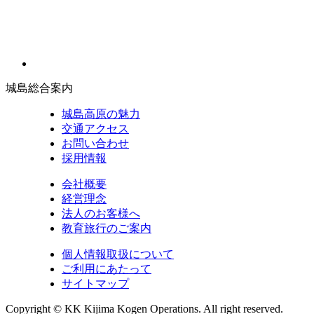
城島総合案内
城島高原の魅力
交通アクセス
お問い合わせ
採用情報
会社概要
経営理念
法人のお客様へ
教育旅行のご案内
個人情報取扱について
ご利用にあたって
サイトマップ
Copyright © KK Kijima Kogen Operations. All right reserved.