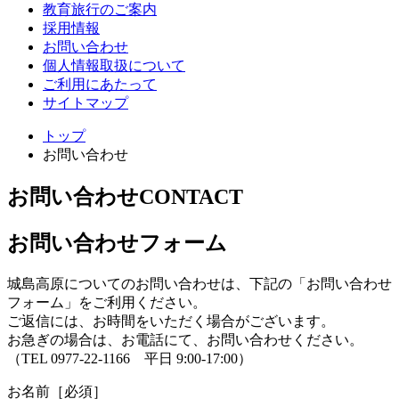
教育旅行のご案内
採用情報
お問い合わせ
個人情報取扱について
ご利用にあたって
サイトマップ
トップ
お問い合わせ
お問い合わせ
CONTACT
お問い合わせフォーム
城島高原についてのお問い合わせは、下記の「お問い合わせ
フォーム」をご利用ください。
ご返信には、お時間をいただく場合がございます。
お急ぎの場合は、お電話にて、お問い合わせください。
（TEL 0977-22-1166 平日 9:00-17:00）
お名前
［必須］