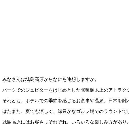
みなさんは城島高原からなにを連想しますか。
パークでのジュピターをはじめとした40種類以上のアトラク
それとも、ホテルでの季節を感じるお食事や温泉、日常を離
はたまた、夏でも涼しく、緑豊かなゴルフ場でのラウンドで
城島高原にはお客さまそれぞれ、いろいろな楽しみ方があり