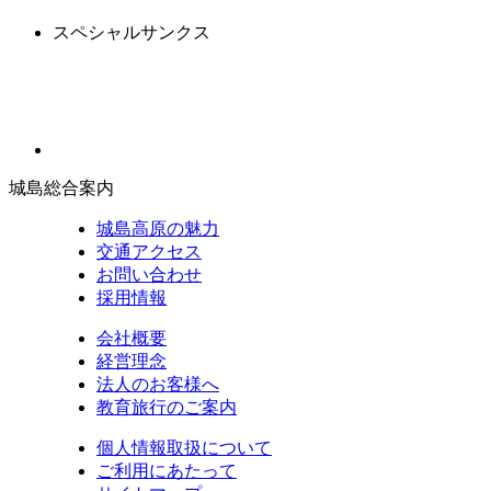
スペシャルサンクス
城島総合案内
城島高原の魅力
交通アクセス
お問い合わせ
採用情報
会社概要
経営理念
法人のお客様へ
教育旅行のご案内
個人情報取扱について
ご利用にあたって