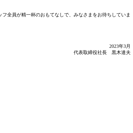
ッフ全員が精一杯のおもてなしで、みなさまをお待ちしていま
2023年3月
代表取締役社長 黒木達夫