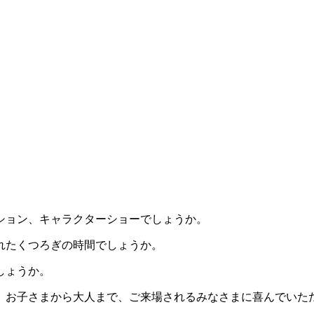
ション、キャラクターショーでしょうか。
れたくつろぎの時間でしょうか。
しょうか。
、お子さまから大人まで、ご来場されるみなさまに喜んでいた