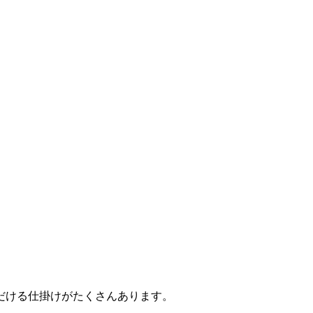
だける仕掛けがたくさんあります。