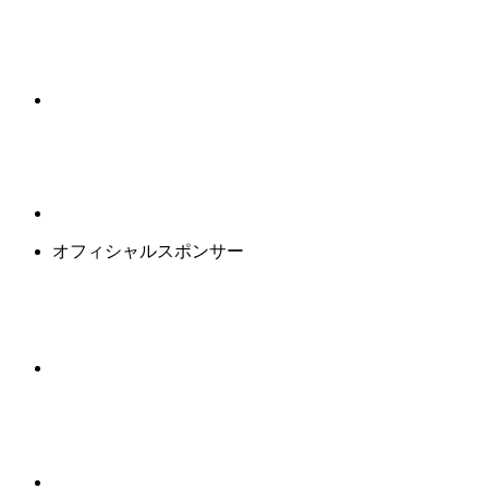
オフィシャルスポンサー