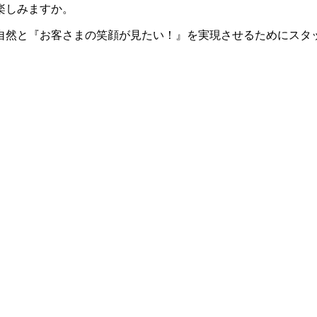
楽しみますか。
自然と『お客さまの笑顔が見たい！』を実現させるためにスタ